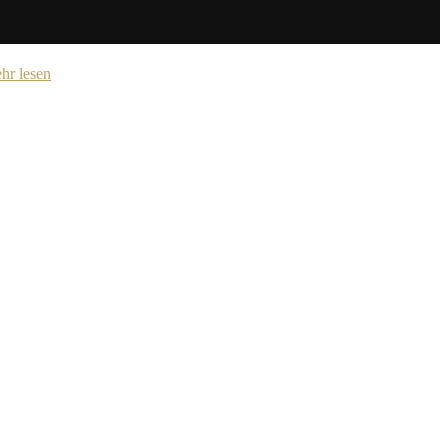
hr lesen